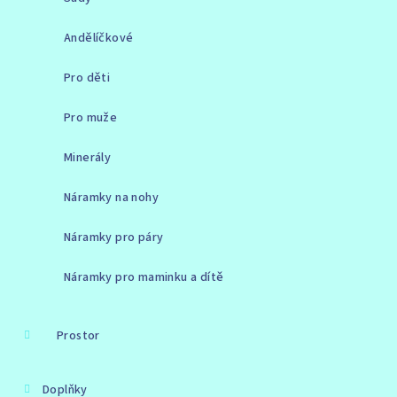
Andělíčkové
Pro děti
Pro muže
Minerály
Náramky na nohy
Náramky pro páry
Náramky pro maminku a dítě
Prostor
Doplňky