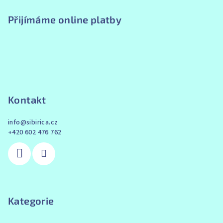
Přijímáme online platby
Kontakt
info
@
sibirica.cz
+420 602 476 762
Kategorie