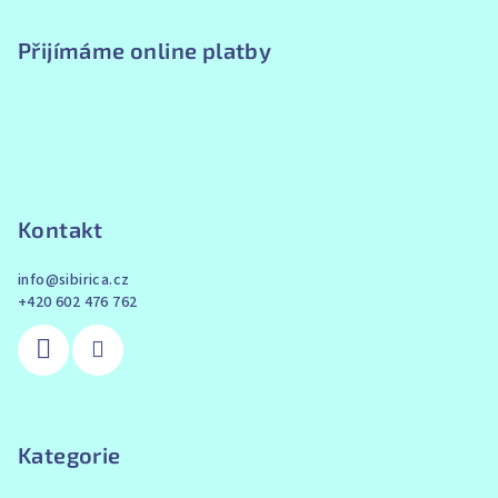
Přijímáme online platby
Kontakt
info
@
sibirica.cz
+420 602 476 762
Kategorie