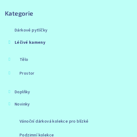
Kategorie
Dárkové pytlíčky
Léčivé kameny
Tělo
Prostor
Doplňky
Novinky
Vánoční dárková kolekce pro blízké
Podzimní kolekce