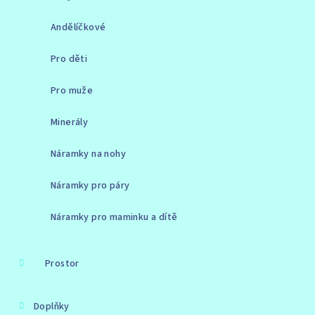
Andělíčkové
Pro děti
Pro muže
Minerály
Náramky na nohy
Náramky pro páry
Náramky pro maminku a dítě
Prostor
Doplňky