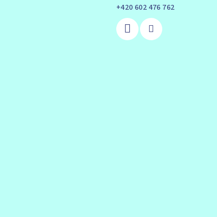
+420 602 476 762