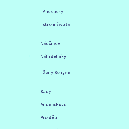
Andělíčky
strom života
Náušnice
Náhrdelníky
Ženy Bohyně
Sady
Andělíčkové
Pro děti