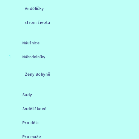
Andělíčky
strom života
Náušnice
Náhrdelníky
Ženy Bohyně
Sady
Andělíčkové
Pro děti
Pro muže