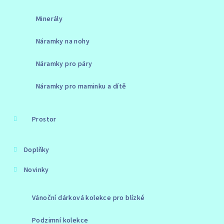
Minerály
Náramky na nohy
Náramky pro páry
Náramky pro maminku a dítě
Prostor
Doplňky
Novinky
Vánoční dárková kolekce pro blízké
Podzimní kolekce