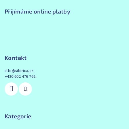
Přijímáme online platby
Kontakt
info
@
sibirica.cz
+420 602 476 762
Kategorie