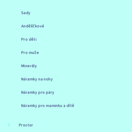
Sady
Andělíčkové
Pro děti
Pro muže
Minerály
Náramky na nohy
Náramky pro páry
Náramky pro maminku a dítě
Prostor