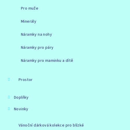
Pro muže
Minerály
Náramky na nohy
Náramky pro páry
Náramky pro maminku a dítě
Prostor
Doplňky
Novinky
Vánoční dárková kolekce pro blízké