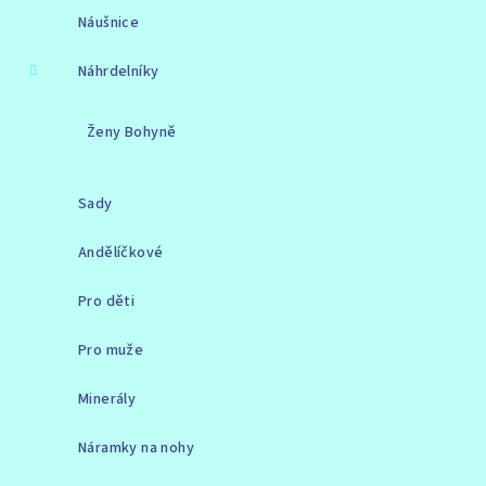
Náušnice
Náhrdelníky
Ženy Bohyně
Sady
Andělíčkové
Pro děti
Pro muže
Minerály
Náramky na nohy