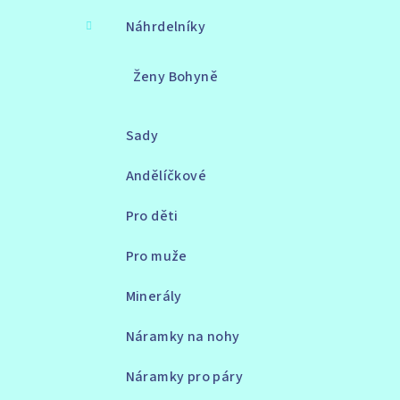
Náhrdelníky
Ženy Bohyně
Sady
Andělíčkové
Pro děti
Pro muže
Minerály
Náramky na nohy
Náramky pro páry