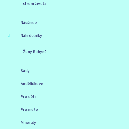
strom života
Náušnice
Náhrdelníky
Ženy Bohyně
Sady
Andělíčkové
Pro děti
Pro muže
Minerály