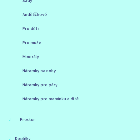
Sady
Andělíčkové
Pro děti
Pro muže
Minerály
Náramky na nohy
Náramky pro páry
Náramky pro maminku a dítě
Prostor
Doplňky