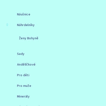
Náušnice
Náhrdelníky
Ženy Bohyně
Sady
Andělíčkové
Pro děti
Pro muže
Minerály