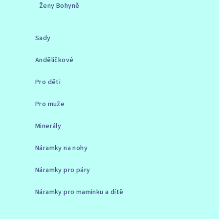
Ženy Bohyně
Sady
Andělíčkové
Pro děti
Pro muže
Minerály
Náramky na nohy
Náramky pro páry
Náramky pro maminku a dítě