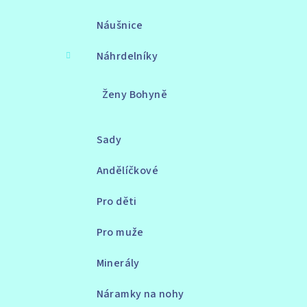
Náušnice
Náhrdelníky
Ženy Bohyně
Sady
Andělíčkové
Pro děti
Pro muže
Minerály
Náramky na nohy