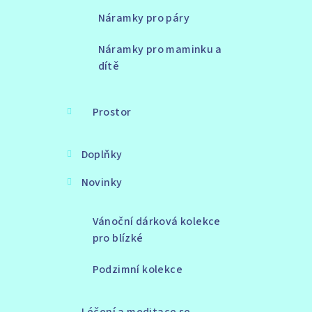
Náramky pro páry
Náramky pro maminku a
dítě
Prostor
Doplňky
Novinky
Vánoční dárková kolekce
pro blízké
Podzimní kolekce